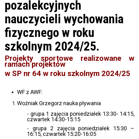
pozalekcyjnych
nauczycieli wychowania
fizycznego w roku
szkolnym 2024/25.
Projekty sportowe realizowane w
ramach projektów
w SP nr 64 w roku szkolnym 2024/25
WF z AWF:
Woźniak Grzegorz nauka pływania
- grupa 1 zajęcia poniedziałek 13:30- 14:15,
czwartek 14:30-15:15
- grupa 2 zajęcia poniedziałek 15:30 –
16:15, czwartek 15:20-16:05