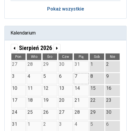
Pokaż wszystkie
Kalendarium
Sierpień 2026
Pon
Wto
Śro
Czw
Pią
Sob
Nie
27
28
29
30
31
1
2
3
4
5
6
7
8
9
10
11
12
13
14
15
16
17
18
19
20
21
22
23
24
25
26
27
28
29
30
31
1
2
3
4
5
6