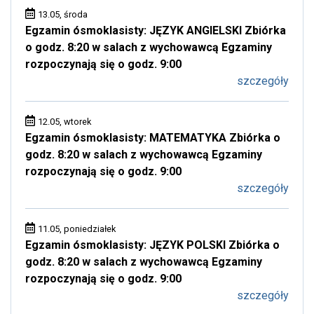
13.05, środa
Egzamin ósmoklasisty: JĘZYK ANGIELSKI Zbiórka
o godz. 8:20 w salach z wychowawcą Egzaminy
rozpoczynają się o godz. 9:00
szczegóły
12.05, wtorek
Egzamin ósmoklasisty: MATEMATYKA Zbiórka o
godz. 8:20 w salach z wychowawcą Egzaminy
rozpoczynają się o godz. 9:00
szczegóły
11.05, poniedziałek
Egzamin ósmoklasisty: JĘZYK POLSKI Zbiórka o
godz. 8:20 w salach z wychowawcą Egzaminy
rozpoczynają się o godz. 9:00
szczegóły