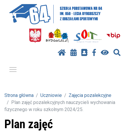
Pokaż / ukryj menu
Strona główna
Uczniowie
Zajęcia pozalekcyjne
Plan zajęć pozalekcyjnych nauczycieli wychowania
fizycznego w roku szkolnym 2024/25.
Plan zajęć