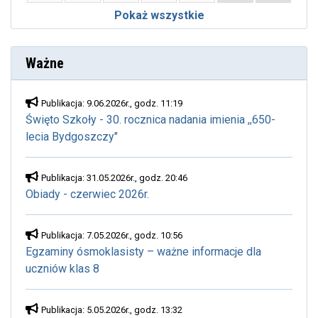
Pokaż wszystkie
Ważne
Publikacja: 9.06.2026r., godz. 11:19
Święto Szkoły - 30. rocznica nadania imienia ,,650-
lecia Bydgoszczy"
Publikacja: 31.05.2026r., godz. 20:46
Obiady - czerwiec 2026r.
Publikacja: 7.05.2026r., godz. 10:56
Egzaminy ósmoklasisty – ważne informacje dla
uczniów klas 8
Publikacja: 5.05.2026r., godz. 13:32