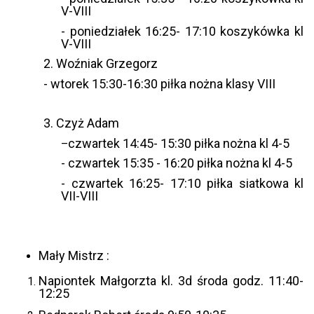
V-VIII
- poniedziałek 16:25- 17:10 koszykówka kl
V-VIII
2. Woźniak Grzegorz
- wtorek 15:30-16:30 piłka nożna klasy VIII
3. Czyż Adam
czwartek 14:45- 15:30 piłka nożna kl 4-5
–
- czwartek 15:35 - 16:20 piłka nożna kl 4-5
- czwartek 16:25- 17:10 piłka siatkowa kl
VII-VIII
Mały Mistrz :
Napiontek Małgorzta kl. 3d środa godz. 11:40-
12:25