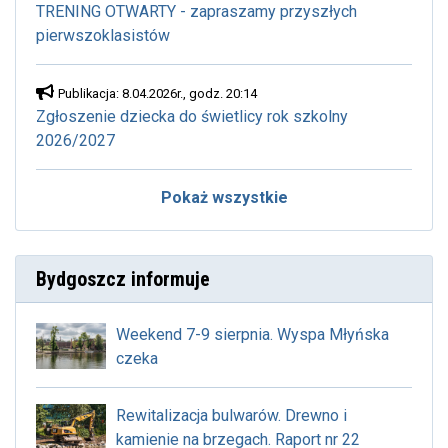
TRENING OTWARTY - zapraszamy przyszłych
pierwszoklasistów
Publikacja: 8.04.2026r., godz. 20:14
Zgłoszenie dziecka do świetlicy rok szkolny
2026/2027
Pokaż wszystkie
Bydgoszcz informuje
Weekend 7-9 sierpnia. Wyspa Młyńska
czeka
Rewitalizacja bulwarów. Drewno i
kamienie na brzegach. Raport nr 22