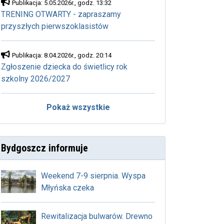
Publikacja: 5.05.2026r., godz. 13:32
TRENING OTWARTY - zapraszamy
przyszłych pierwszoklasistów
Publikacja: 8.04.2026r., godz. 20:14
Zgłoszenie dziecka do świetlicy rok
szkolny 2026/2027
Pokaż wszystkie
Bydgoszcz informuje
Weekend 7-9 sierpnia. Wyspa
Młyńska czeka
Rewitalizacja bulwarów. Drewno