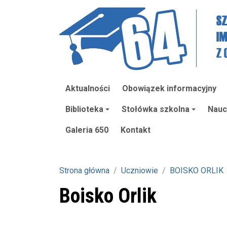
Aktualności
Obowiązek informacyjny
Biblioteka
Stołówka szkolna
Nauc
Galeria 650
Kontakt
Strona główna
Uczniowie
BOISKO ORLIK
Boisko Orlik