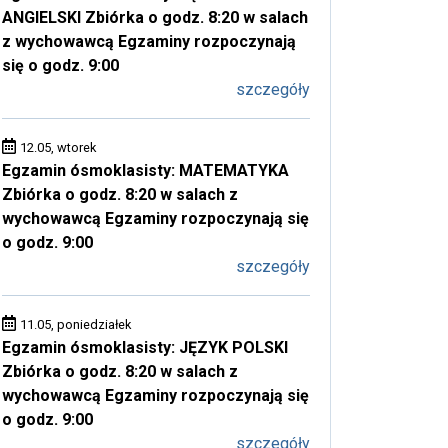
ANGIELSKI Zbiórka o godz. 8:20 w salach
z wychowawcą Egzaminy rozpoczynają
się o godz. 9:00
szczegóły
12.05, wtorek
Egzamin ósmoklasisty: MATEMATYKA
Zbiórka o godz. 8:20 w salach z
wychowawcą Egzaminy rozpoczynają się
o godz. 9:00
szczegóły
11.05, poniedziałek
Egzamin ósmoklasisty: JĘZYK POLSKI
Zbiórka o godz. 8:20 w salach z
wychowawcą Egzaminy rozpoczynają się
o godz. 9:00
szczegóły