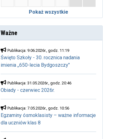
Pokaż wszystkie
Ważne
Publikacja: 9.06.2026r., godz. 11:19
Święto Szkoły - 30. rocznica nadania
imienia ,,650-lecia Bydgoszczy"
Publikacja: 31.05.2026r., godz. 20:46
Obiady - czerwiec 2026r.
Publikacja: 7.05.2026r., godz. 10:56
Egzaminy ósmoklasisty – ważne informacje
dla uczniów klas 8