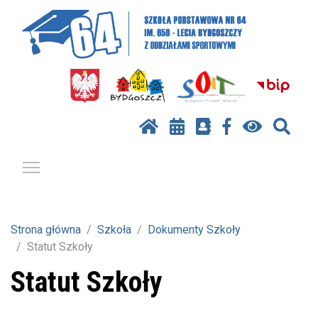
Pokaż / ukryj menu
Strona główna
Szkoła
Dokumenty Szkoły
Statut Szkoły
Statut Szkoły