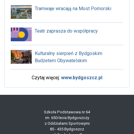
Tramwaje wracają na Most Pomorski
Teatr zaprasza do współpracy
Kulturalny sierpień z Bydgoskim
Budżetem Obywatelskim
Czytaj więcej:
www.bydgoszcz.pl
Szkoła Podstawowa nr 64
im. 650-lecia Bydgoszczy
z Oddziałami Sportowymi
85 - 435 Bydgoszcz