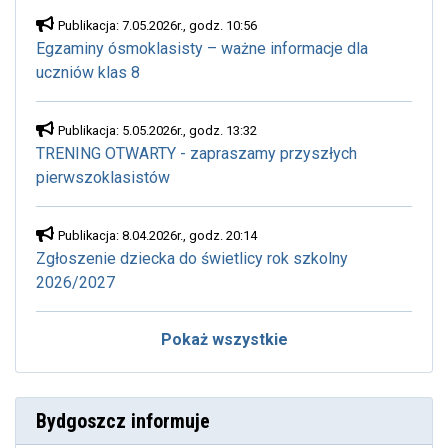
Publikacja: 7.05.2026r., godz. 10:56
Egzaminy ósmoklasisty – ważne informacje dla
uczniów klas 8
Publikacja: 5.05.2026r., godz. 13:32
TRENING OTWARTY - zapraszamy przyszłych
pierwszoklasistów
Publikacja: 8.04.2026r., godz. 20:14
Zgłoszenie dziecka do świetlicy rok szkolny
2026/2027
Pokaż wszystkie
Bydgoszcz informuje