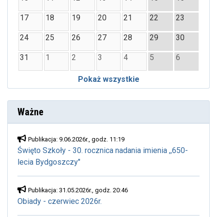
17
18
19
20
21
22
23
24
25
26
27
28
29
30
31
1
2
3
4
5
6
Pokaż wszystkie
Ważne
Publikacja: 9.06.2026r., godz. 11:19
Święto Szkoły - 30. rocznica nadania imienia ,,650-
lecia Bydgoszczy"
Publikacja: 31.05.2026r., godz. 20:46
Obiady - czerwiec 2026r.