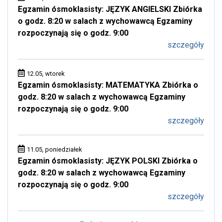
Egzamin ósmoklasisty: JĘZYK ANGIELSKI Zbiórka
o godz. 8:20 w salach z wychowawcą Egzaminy
rozpoczynają się o godz. 9:00
szczegóły
12.05, wtorek
Egzamin ósmoklasisty: MATEMATYKA Zbiórka o
godz. 8:20 w salach z wychowawcą Egzaminy
rozpoczynają się o godz. 9:00
szczegóły
11.05, poniedziałek
Egzamin ósmoklasisty: JĘZYK POLSKI Zbiórka o
godz. 8:20 w salach z wychowawcą Egzaminy
rozpoczynają się o godz. 9:00
szczegóły