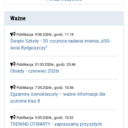
Ważne
Publikacja: 9.06.2026r., godz. 11:19
Święto Szkoły - 30. rocznica nadania imienia ,,650-
lecia Bydgoszczy"
Publikacja: 31.05.2026r., godz. 20:46
Obiady - czerwiec 2026r.
Publikacja: 7.05.2026r., godz. 10:56
Egzaminy ósmoklasisty – ważne informacje dla
uczniów klas 8
Publikacja: 5.05.2026r., godz. 13:32
TRENING OTWARTY - zapraszamy przyszłych