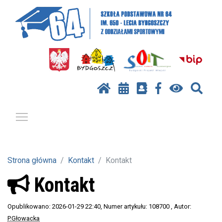
Pokaż / ukryj menu
Strona główna
Kontakt
Kontakt
Kontakt
Opublikowano: 2026-01-29 22:40
, Numer artykułu: 108700
, Autor:
P.Głowacka