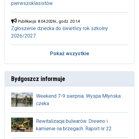
pierwszoklasistów
Publikacja: 8.04.2026r., godz. 20:14
Zgłoszenie dziecka do świetlicy rok szkolny
2026/2027
Pokaż wszystkie
Bydgoszcz informuje
Weekend 7-9 sierpnia. Wyspa Młyńska
czeka
Rewitalizacja bulwarów. Drewno i
kamienie na brzegach. Raport nr 22