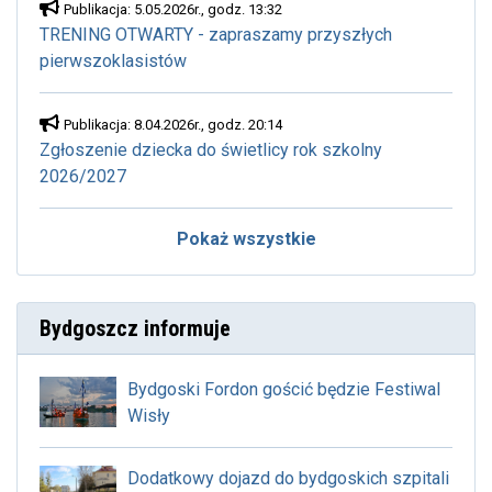
Publikacja: 5.05.2026r., godz. 13:32
TRENING OTWARTY - zapraszamy przyszłych
pierwszoklasistów
Publikacja: 8.04.2026r., godz. 20:14
Zgłoszenie dziecka do świetlicy rok szkolny
2026/2027
Pokaż wszystkie
Bydgoszcz informuje
Bydgoski Fordon gościć będzie Festiwal
Wisły
Dodatkowy dojazd do bydgoskich szpitali