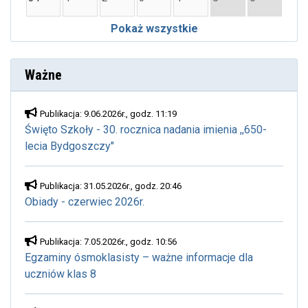
Pokaż wszystkie
Ważne
Publikacja: 9.06.2026r., godz. 11:19
Święto Szkoły - 30. rocznica nadania imienia ,,650-
lecia Bydgoszczy"
Publikacja: 31.05.2026r., godz. 20:46
Obiady - czerwiec 2026r.
Publikacja: 7.05.2026r., godz. 10:56
Egzaminy ósmoklasisty – ważne informacje dla
uczniów klas 8