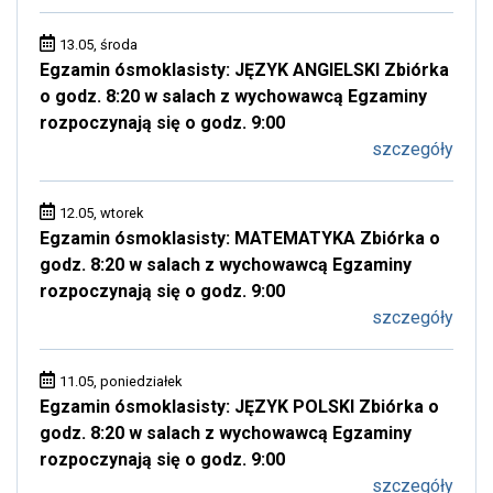
13.05, środa
Egzamin ósmoklasisty: JĘZYK ANGIELSKI Zbiórka
o godz. 8:20 w salach z wychowawcą Egzaminy
rozpoczynają się o godz. 9:00
szczegóły
12.05, wtorek
Egzamin ósmoklasisty: MATEMATYKA Zbiórka o
godz. 8:20 w salach z wychowawcą Egzaminy
rozpoczynają się o godz. 9:00
szczegóły
11.05, poniedziałek
Egzamin ósmoklasisty: JĘZYK POLSKI Zbiórka o
godz. 8:20 w salach z wychowawcą Egzaminy
rozpoczynają się o godz. 9:00
szczegóły