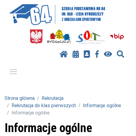
Pokaż / ukryj menu
Strona główna
Rekrutacja
Rekrutacja do klas pierwszych
Informacje ogólne
Informacje ogólne
Informacje ogólne