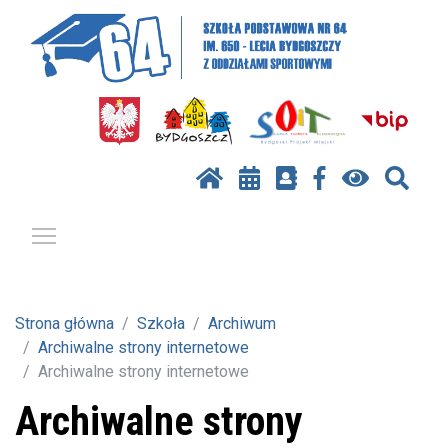
Pokaż / ukryj menu
Strona główna
Szkoła
Archiwum
Archiwalne strony internetowe
Archiwalne strony internetowe
Archiwalne strony