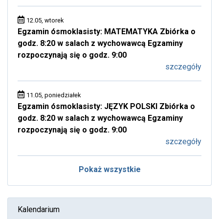
12.05, wtorek
Egzamin ósmoklasisty: MATEMATYKA Zbiórka o
godz. 8:20 w salach z wychowawcą Egzaminy
rozpoczynają się o godz. 9:00
szczegóły
11.05, poniedziałek
Egzamin ósmoklasisty: JĘZYK POLSKI Zbiórka o
godz. 8:20 w salach z wychowawcą Egzaminy
rozpoczynają się o godz. 9:00
szczegóły
Pokaż wszystkie
Kalendarium