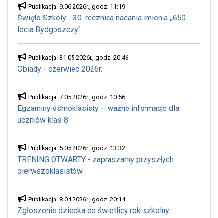
Publikacja: 9.06.2026r., godz. 11:19
Święto Szkoły - 30. rocznica nadania imienia ,,650-
lecia Bydgoszczy"
Publikacja: 31.05.2026r., godz. 20:46
Obiady - czerwiec 2026r.
Publikacja: 7.05.2026r., godz. 10:56
Egzaminy ósmoklasisty – ważne informacje dla
uczniów klas 8
Publikacja: 5.05.2026r., godz. 13:32
TRENING OTWARTY - zapraszamy przyszłych
pierwszoklasistów
Publikacja: 8.04.2026r., godz. 20:14
Zgłoszenie dziecka do świetlicy rok szkolny