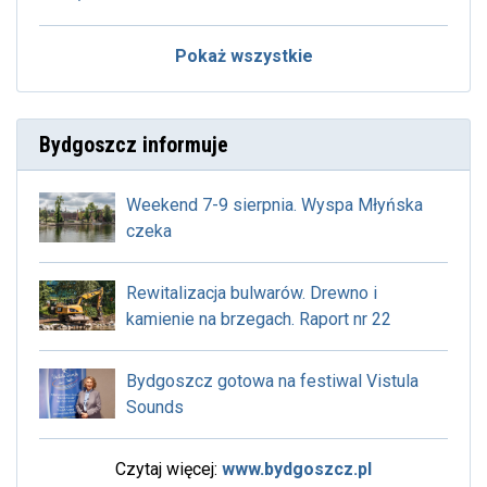
Pokaż wszystkie
Bydgoszcz informuje
Weekend 7-9 sierpnia. Wyspa Młyńska
czeka
Rewitalizacja bulwarów. Drewno i
kamienie na brzegach. Raport nr 22
Bydgoszcz gotowa na festiwal Vistula
Sounds
Czytaj więcej:
www.bydgoszcz.pl