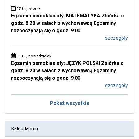
12.05, wtorek
Egzamin ósmoklasisty: MATEMATYKA Zbiórka o
godz. 8:20 w salach z wychowawcą Egzaminy
rozpoczynają się o godz. 9:00
szczegóły
11.05, poniedziałek
Egzamin ósmoklasisty: JĘZYK POLSKI Zbiórka o
godz. 8:20 w salach z wychowawcą Egzaminy
rozpoczynają się o godz. 9:00
szczegóły
Pokaż wszystkie
Kalendarium