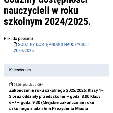
nauczycieli w roku
szkolnym 2024/2025.
Pliki do pobrania:
GODZINY DOSTĘPNOŚCI NAUCZYCIELI
2024/2025
Kalendarium
00
26.06, piątek od 08
Zakończenie roku szkolnego 2025/2026: Klasy 1–
3 oraz oddziały przedszkolne – godz. 8.00 Klasy
6–7 – godz. 9.30 (Miejskie zakończenie roku
szkolnego z udziałem Prezydenta Miasta