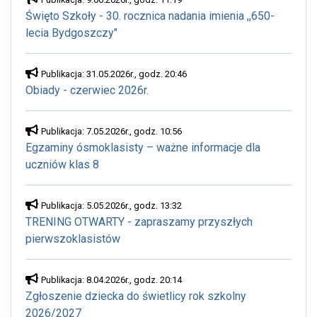
Święto Szkoły - 30. rocznica nadania imienia ,,650-
lecia Bydgoszczy"
Publikacja: 31.05.2026r., godz. 20:46
Obiady - czerwiec 2026r.
Publikacja: 7.05.2026r., godz. 10:56
Egzaminy ósmoklasisty – ważne informacje dla
uczniów klas 8
Publikacja: 5.05.2026r., godz. 13:32
TRENING OTWARTY - zapraszamy przyszłych
pierwszoklasistów
Publikacja: 8.04.2026r., godz. 20:14
Zgłoszenie dziecka do świetlicy rok szkolny
2026/2027