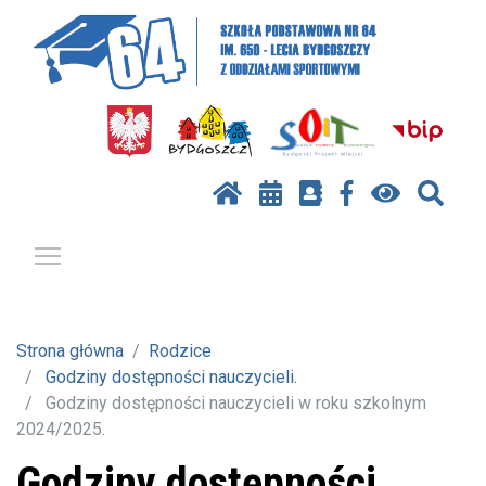
Pokaż / ukryj menu
Strona główna
Rodzice
Godziny dostępności nauczycieli.
Godziny dostępności nauczycieli w roku szkolnym
2024/2025.
Godziny dostępności