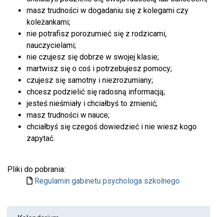
masz trudności w dogadaniu się z kolegami czy
koleżankami;
nie potrafisz porozumieć się z rodzicami,
nauczycielami;
nie czujesz się dobrze w swojej klasie;
martwisz się o coś i potrzebujesz pomocy;
czujesz się samotny i niezrozumiany;
chcesz podzielić się radosną informacją;
jesteś nieśmiały i chciałbyś to zmienić;
masz trudności w nauce;
chciałbyś się czegoś dowiedzieć i nie wiesz kogo
zapytać.
Pliki do pobrania:
Regulamin gabinetu psychologa szkolnego