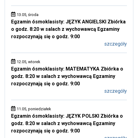
13.05, środa
Egzamin ósmoklasisty: JĘZYK ANGIELSKI Zbiórka
o godz. 8:20 w salach z wychowawcą Egzaminy
rozpoczynają się o godz. 9:00
szczegóły
12.05, wtorek
Egzamin ósmoklasisty: MATEMATYKA Zbiórka o
godz. 8:20 w salach z wychowawcą Egzaminy
rozpoczynają się o godz. 9:00
szczegóły
11.05, poniedziałek
Egzamin ósmoklasisty: JĘZYK POLSKI Zbiórka o
godz. 8:20 w salach z wychowawcą Egzaminy
rozpoczynają się o godz. 9:00