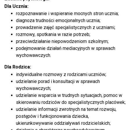
Dla Ucznia:
rozpoznawanie i wspieranie mocnych stron ucznia;
diagnoza trudności emocjonalnych ucznia;
prowadzenie zajęć specjalistycznych z uczniami;
rozmowy, spotkania w razie potrzeb;
przeciwdziałanie niepowodzeniom szkolnym;
podejmowanie działań mediacyjnych w sprawach
wychowawczych.
Dla Rodzica:
indywidualne rozmowy z rodzicami uczniów;
udzielanie porad i konsultacji w sprawach
wychowawczych;
udzielanie wsparcia w trudnych sytuacjach, pomoc w
skierowaniu rodziców do specjalistycznych placówek;
udzielanie informacji zwrotnych na temat rozwoju,
postępów i funkcjonowania dziecka,
ukierunkowywanie oddziaływań rodzicielskich;