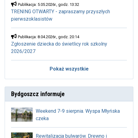
Publikacja: 5.05.2026r., godz. 13:32
TRENING OTWARTY - zapraszamy przyszłych
pierwszoklasistów
Publikacja: 8.04.2026r., godz. 20:14
Zgłoszenie dziecka do świetlicy rok szkolny
2026/2027
Pokaż wszystkie
Bydgoszcz informuje
Weekend 7-9 sierpnia. Wyspa Młyńska
czeka
Rewitalizacja bulwarów. Drewno i