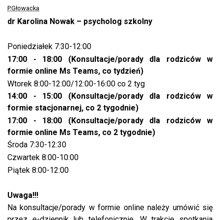
P.Głowacka
dr Karolina Nowak – psycholog szkolny
Poniedziałek 7:30-12:00
17:00 - 18:00 (Konsultacje/porady dla rodziców w
formie online Ms Teams, co tydzień)
Wtorek 8:00-12:00/12:00-16:00 co 2 tyg
14:00 - 15:00 (Konsultacje/porady dla rodziców w
formie stacjonarnej, co 2 tygodnie)
17:00 - 18:00 (Konsultacje/porady dla rodziców w
formie online Ms Teams, co 2 tygodnie)
Środa 7:30-12:30
Czwartek 8:00-10:00
Piątek 8:00-12:00
Uwaga!!!
Na konsultacje/porady w formie online należy umówić się
przez e-dziennik lub telefonicznie. W trakcie spotkania