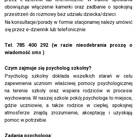
obowiązuje włączenie kamerki oraz zadbanie o spokojną
przestrzeń do rozmowy bez udziału dziecka/dzieci.
Na konsultacje/porady w formie stacjonarnej należy umówić
się przez e-dziennik lub telefonicznie.
Tel. 785 400 292 (w razie nieodebrania proszę o
wiadomość sms )
Czym zajmuje się psycholog szkolny?
Psycholog szkolny dokłada wszelkich starań w celu
zapewnienia uczniom właściwej pomocy psychologicznej
na terenie szkoły oraz wspiera rodziców w procesie
wychowania. W naszej szkole pokój psychologa to miejsce,
gdzie uczniowie, a także rodzice w ciepłej, spokojnej
atmosferze znajdą zrozumienie, akceptację i uzyskają
pomoc w potrzebie.
Zadania psychologa: