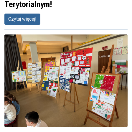
Terytorialnym!
Czytaj więcej!