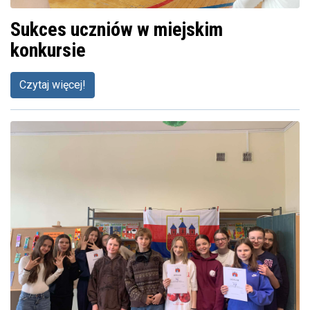
Sukces uczniów w miejskim
konkursie
Czytaj więcej!