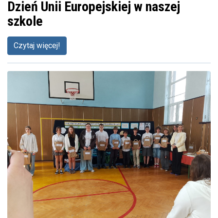
Dzień Unii Europejskiej w naszej
szkole
Czytaj więcej!