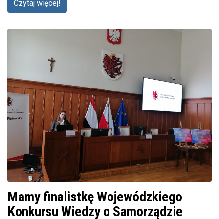
Czytaj więcej!
Mamy finalistkę Wojewódzkiego
Konkursu Wiedzy o Samorządzie