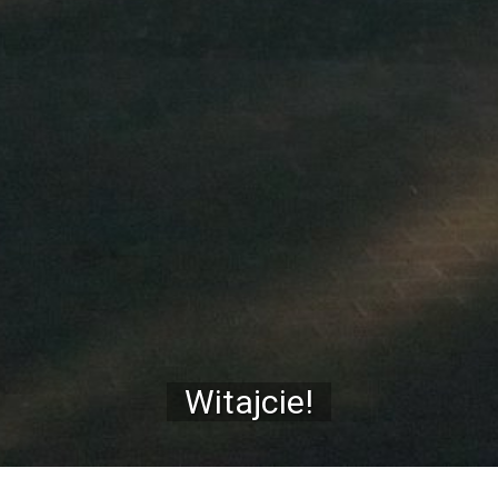
Witajcie!