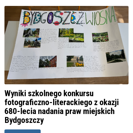
Wyniki szkolnego konkursu
fotograficzno-literackiego z okazji
680-lecia nadania praw miejskich
Bydgoszczy